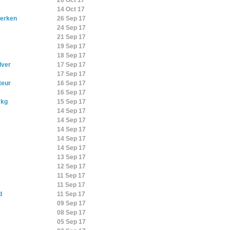
20 Oct 17
14 Oct 17
kerken
26 Sep 17
24 Sep 17
21 Sep 17
19 Sep 17
18 Sep 17
lver
17 Sep 17
17 Sep 17
teur
16 Sep 17
16 Sep 17
 kg
15 Sep 17
14 Sep 17
14 Sep 17
14 Sep 17
14 Sep 17
14 Sep 17
13 Sep 17
12 Sep 17
11 Sep 17
11 Sep 17
d
11 Sep 17
09 Sep 17
08 Sep 17
05 Sep 17