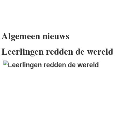
Algemeen nieuws
Leerlingen redden de wereld